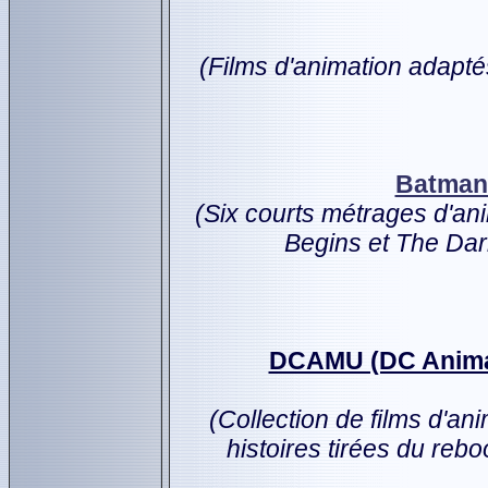
(Films d'animation adapté
Batman:
(Six courts métrages d'ani
Begins et The Dar
DCAMU (DC Animat
(Collection de films d'an
histoires tirées du reb