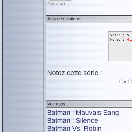
Éditeur DVD
Avis des visiteurs
Notez cette série :
0
Voir aussi
Batman : Mauvais Sang
Batman : Silence
Batman Vs. Robin