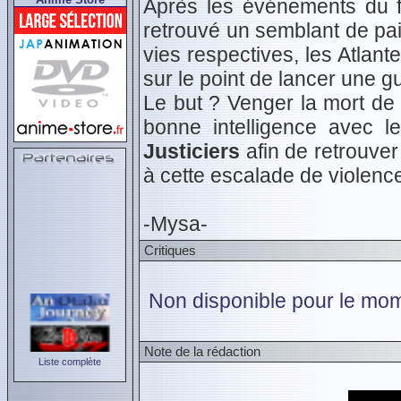
Après les événements du 
retrouvé un semblant de pai
vies respectives, les Atlan
sur le point de lancer une g
Le but ? Venger la mort de
bonne intelligence avec 
Justiciers
afin de retrouver
à cette escalade de violence
-Mysa-
Critiques
Non disponible pour le mom
Note de la rédaction
Liste complète