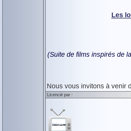
Les l
(Suite de films inspirés de
Nous vous invitons à venir 
Licencié par :