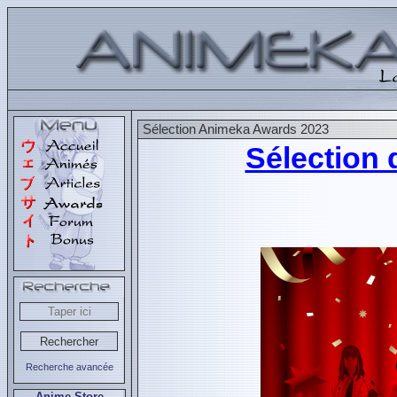
Sélection Animeka Awards 2023
Sélection
Recherche avancée
Anime Store