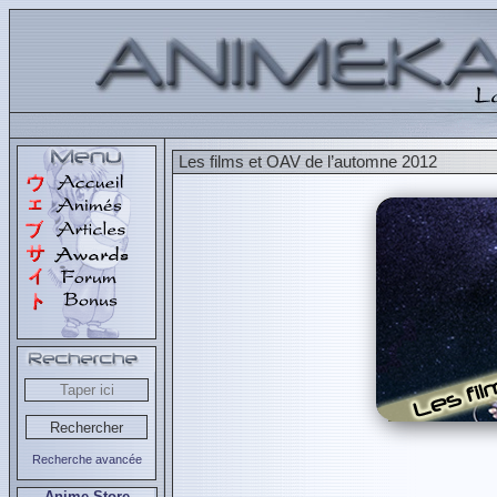
Les films et OAV de l’automne 2012
Recherche avancée
Anime Store