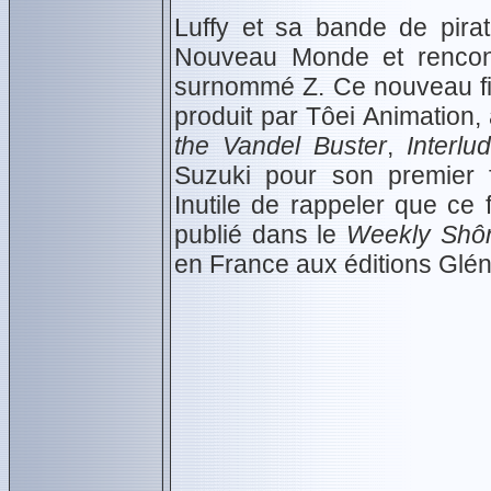
Luffy et sa bande de pirat
Nouveau Monde et rencont
surnommé Z. Ce nouveau fi
produit par Tôei Animation
the Vandel Buster
,
Interlu
Suzuki pour son premier f
Inutile de rappeler que ce 
publié dans le
Weekly Shô
en France aux éditions Glén