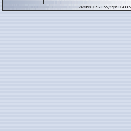
Version 1.7 - Copyright © Ass