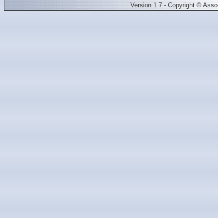
Version 1.7 - Copyright © Ass