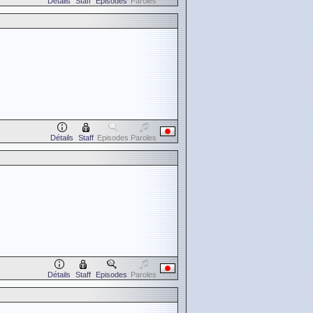
Détails
Staff
Episodes
Paroles
Détails
Staff
Episodes
Paroles
Détails
Staff
Episodes
Paroles