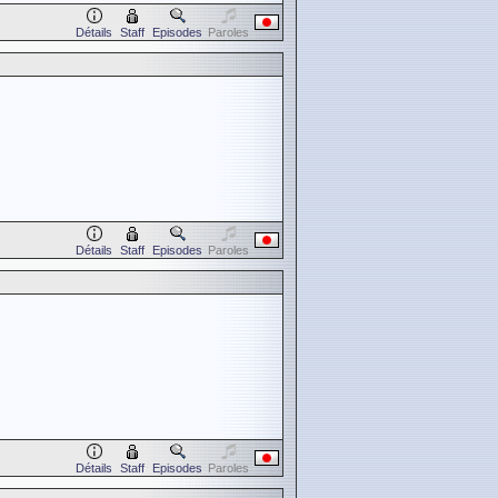
Détails
Staff
Episodes
Paroles
Détails
Staff
Episodes
Paroles
Détails
Staff
Episodes
Paroles