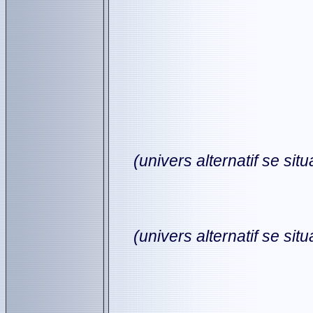
(univers alternatif se si
(univers alternatif se si