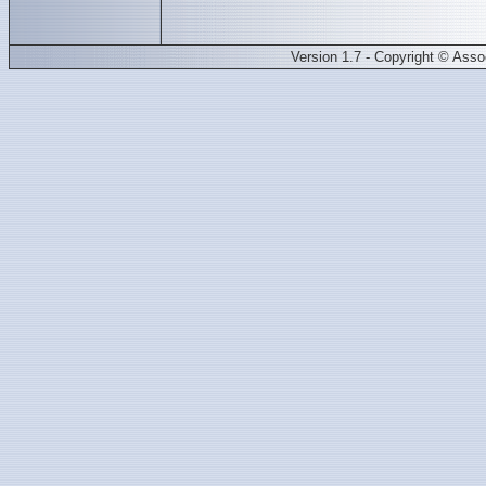
Version 1.7 - Copyright © Ass