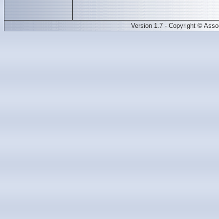
Version 1.7 - Copyright © Ass