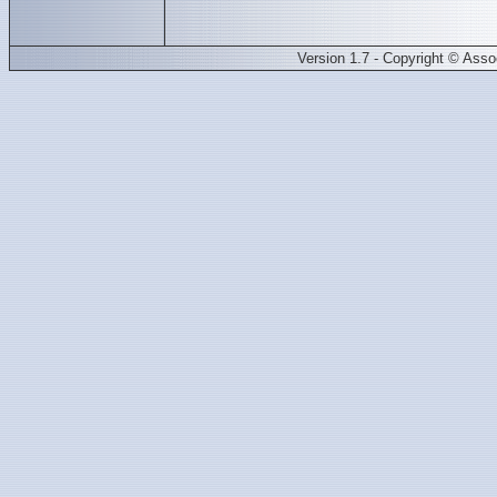
Version 1.7 - Copyright © Ass