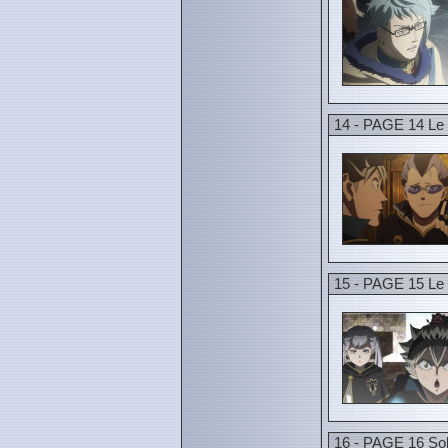
14 - PAGE 14 Le 
15 - PAGE 15 Le
16 - PAGE 16 Sol