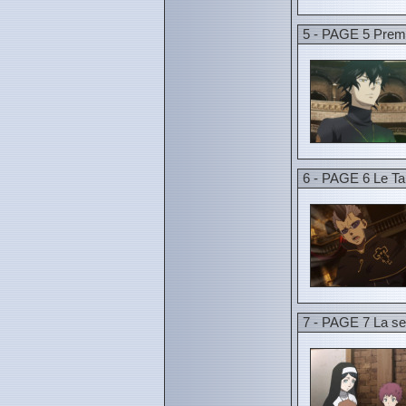
5 - PAGE 5 Premi
6 - PAGE 6 Le Ta
7 - PAGE 7 La se