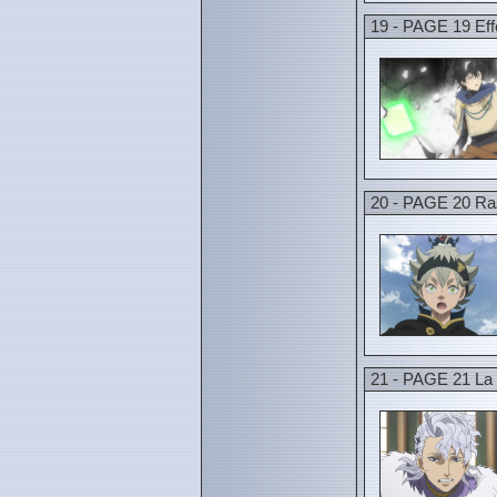
19 - PAGE 19 Eff
20 - PAGE 20 Ras
21 - PAGE 21 La 