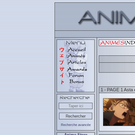
1 - PAGE 1 Asta 
Recherche avancée
Anime Store