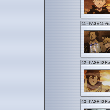
11 - PAGE 11 Visi
12 - PAGE 12 Ren
13 - PAGE 13 Ren