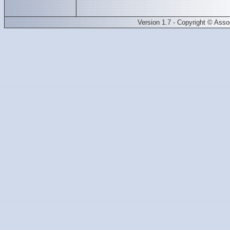
Version 1.7 - Copyright © Ass