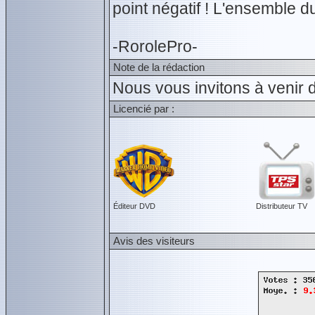
point négatif ! L'ensemble du
-RorolePro-
Note de la rédaction
Nous vous invitons à venir d
Licencié par :
Éditeur DVD
Distributeur TV
Avis des visiteurs