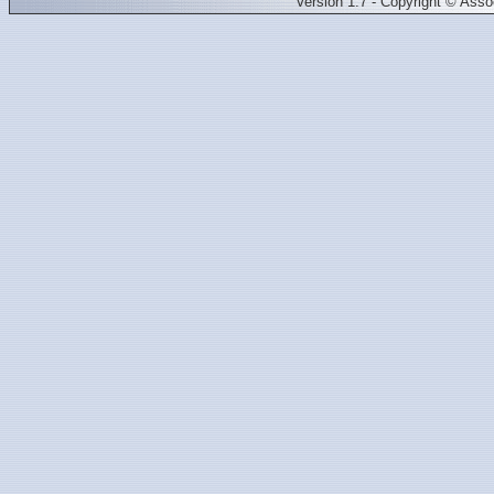
Version 1.7 - Copyright © Ass