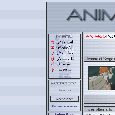
Jeanne et Serge 
Recherche avancée
Titres alternatifs
Anime Store