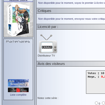
Non disponible pour le moment, soyez le premier à écrire 
Critiques
Non disponible pour le moment, envoyez-nous votre critiqu
Licencié par :
Distributeur TV
Avis des visiteurs
Liste complète
Notez cette série :
0