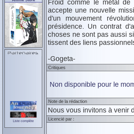
Froid comme le métal de s
accepte une nouvelle missi
d'un mouvement révolutio
présidence. Un contrat d'
choses ne sont pas aussi simp
tissent des liens passionnel
-Gogeta-
Critiques
Non disponible pour le mom
Note de la rédaction
Nous vous invitons à venir 
Licencié par :
Liste complète