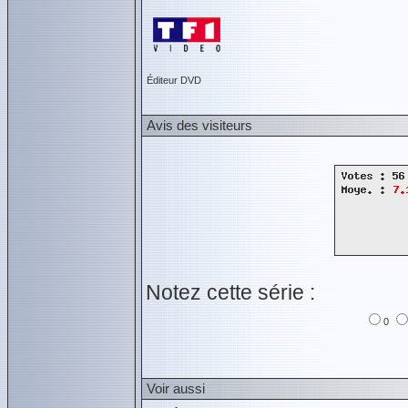
Éditeur DVD
Avis des visiteurs
Notez cette série :
0
Voir aussi