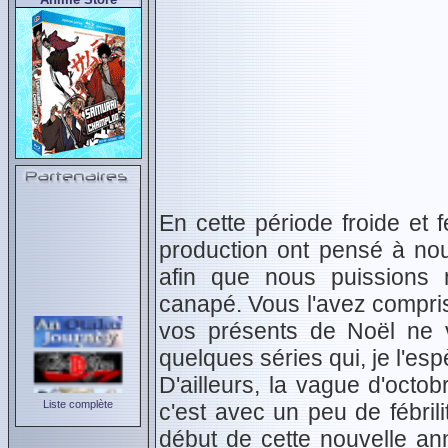
En cette période froide et 
production ont pensé à nou
afin que nous puissions no
canapé. Vous l'avez compris,
vos présents de Noël ne v
quelques séries qui, je l'es
D'ailleurs, la vague d'oct
Liste complète
c'est avec un peu de fébrili
début de cette nouvelle a