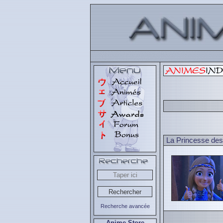
La Princesse des
Recherche avancée
Anime Store