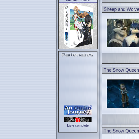
Sheep and Wolv
The Snow Queen 
Liste complète
The Snow Queen