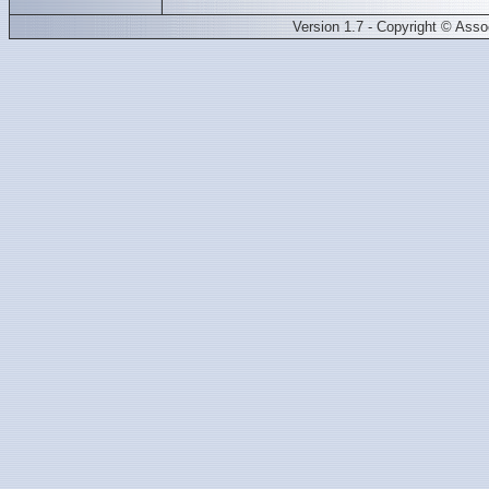
Version 1.7 - Copyright © Ass