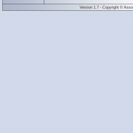
Version 1.7 - Copyright © Ass