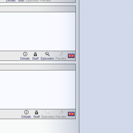
Détails
Staff
Episodes
Paroles
Détails
Staff
Episodes
Paroles
Détails
Staff
Episodes
Paroles