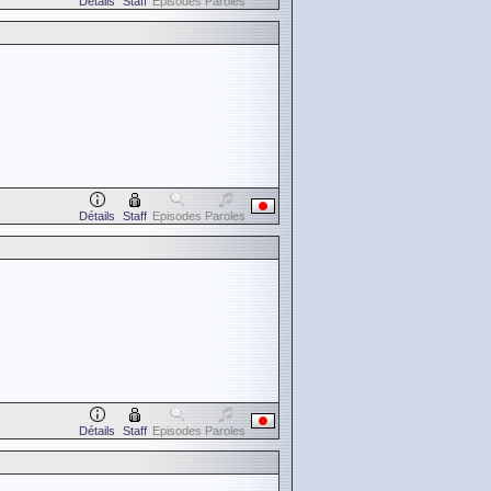
Détails
Staff
Episodes
Paroles
Détails
Staff
Episodes
Paroles
Détails
Staff
Episodes
Paroles