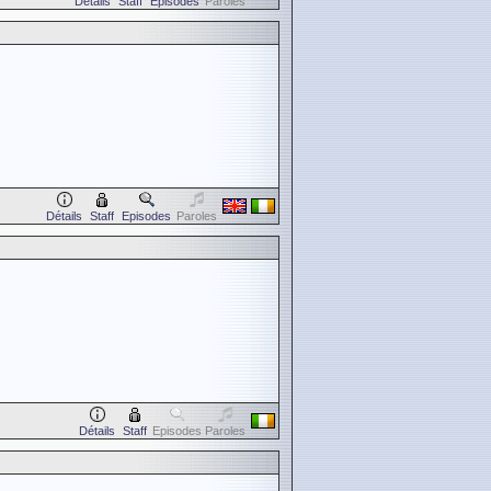
Détails
Staff
Episodes
Paroles
Détails
Staff
Episodes
Paroles
Détails
Staff
Episodes
Paroles