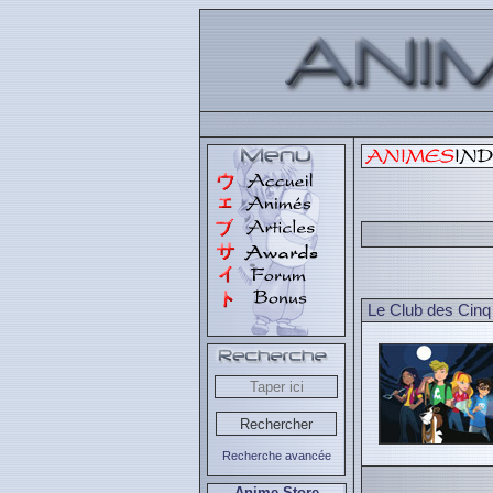
Le Club des Cinq
Recherche avancée
Anime Store