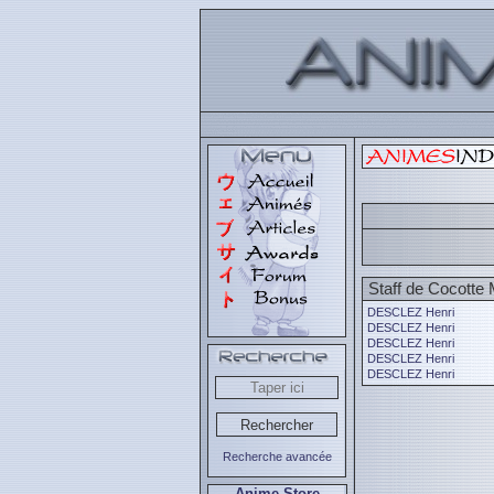
Staff de Cocotte 
DESCLEZ Henri
DESCLEZ Henri
DESCLEZ Henri
DESCLEZ Henri
DESCLEZ Henri
Recherche avancée
Anime Store