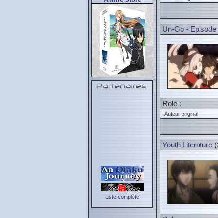
Un-Go - Episode
Role :
Auteur original
Youth Literature
(
Liste complète