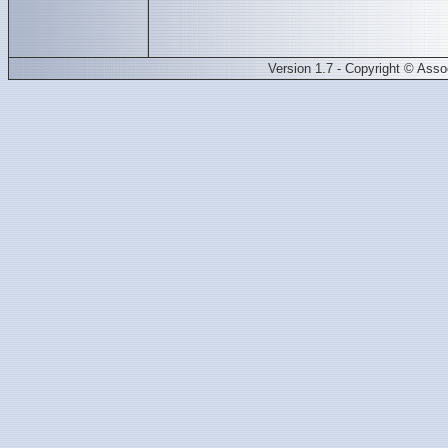
Version 1.7 - Copyright © Ass