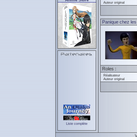
Auteur original
Panique chez les
Roles :
Réalisateur
Auteur original
Liste complète
V