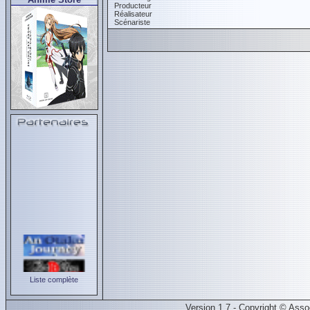
Producteur
Réalisateur
Scénariste
Liste complète
Version 1.7 - Copyright © Ass