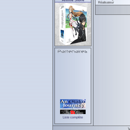
Réalisateur
Liste complète
V