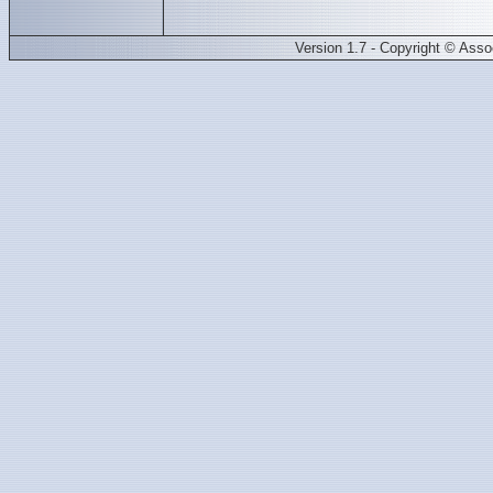
Version 1.7 - Copyright © Ass