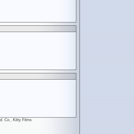
. Co., Kitty Films