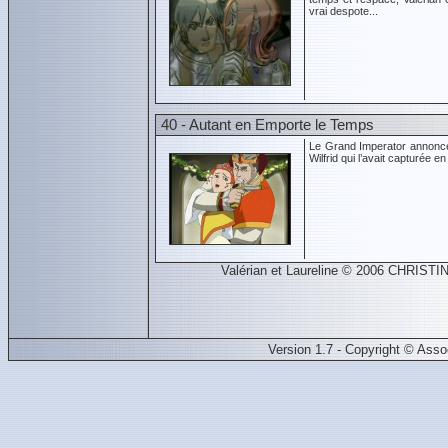
vrai despote...
40 - Autant en Emporte le Temps
Le Grand Imperator annonce 
Wilfrid qui l’avait capturée en
Valérian et Laureline © 2006 CHRISTI
Version 1.7 - Copyright © Ass