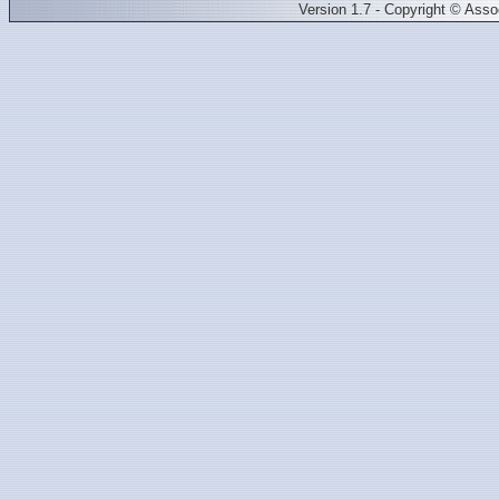
Version 1.7 - Copyright © Ass