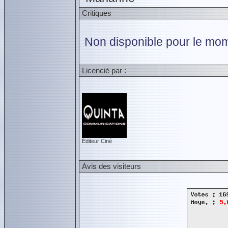
Critiques
Non disponible pour le mom
Licencié par :
Éditeur Ciné
Avis des visiteurs