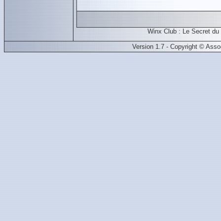
Winx Club : Le Secret du
Version 1.7 - Copyright © Ass