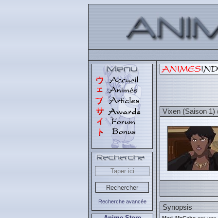
Vixen (Saison 1) 
Recherche avancée
Synopsis
Anime Store