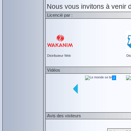
Nous vous invitons à venir 
Licencié par :
Distributeur Web
Dis
Vidéos
1
2
Avis des visiteurs