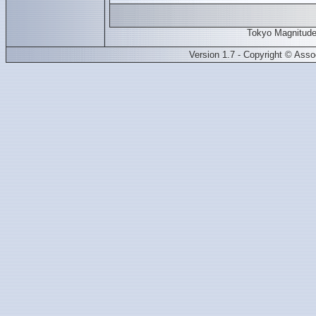
Tokyo Magnitud
Version 1.7 - Copyright © Ass