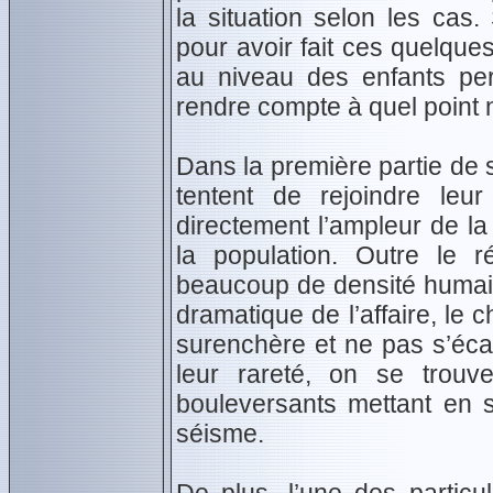
la situation selon les cas.
pour avoir fait ces quelqu
au niveau des enfants per
rendre compte à quel point
Dans la première partie de 
tentent de rejoindre leur
directement l’ampleur de la
la population. Outre le 
beaucoup de densité humaine. 
dramatique de l’affaire, le c
surenchère et ne pas s’écar
leur rareté, on se trouv
bouleversants mettant en s
séisme.