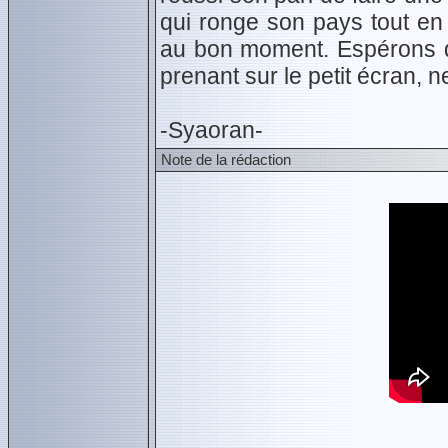
qui ronge son pays tout en
au bon moment. Espérons da
prenant sur le petit écran, n
-Syaoran-
Note de la rédaction