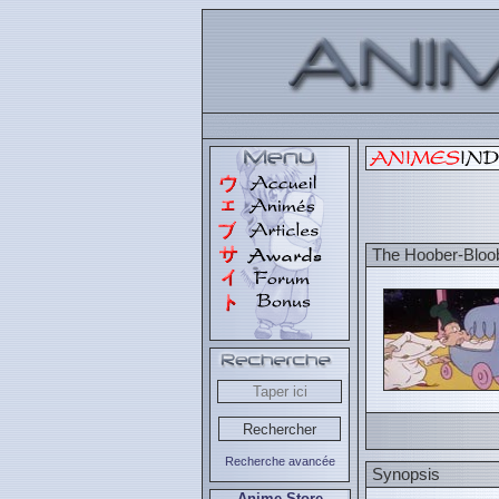
The Hoober-Bloo
Recherche avancée
Synopsis
Anime Store