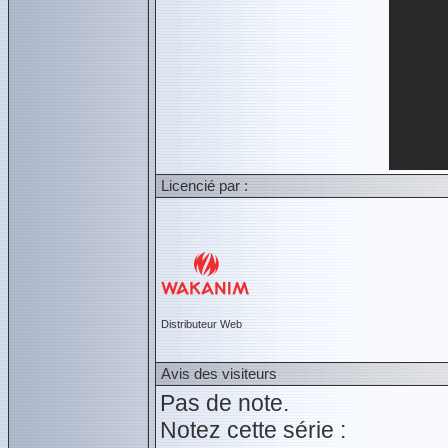
Licencié par :
Distributeur Web
Avis des visiteurs
Pas de note.
Notez cette série :