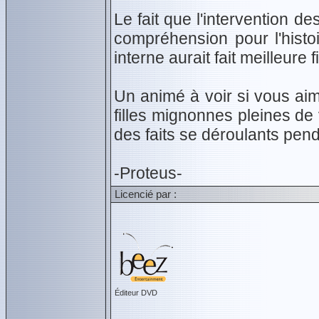
Le fait que l'intervention d
compréhension pour l'histo
interne aurait fait meilleure f
Un animé à voir si vous aim
filles mignonnes pleines de 
des faits se déroulants penda
-Proteus-
Licencié par :
Éditeur DVD