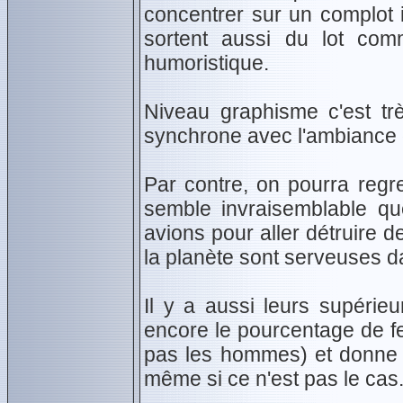
concentrer sur un complot 
sortent aussi du lot com
humoristique.
Niveau graphisme c'est tr
synchrone avec l'ambiance
Par contre, on pourra regre
semble invraisemblable que
avions pour aller détruire
la planète sont serveuses dan
Il y a aussi leurs supérie
encore le pourcentage de f
pas les hommes) et donne l
même si ce n'est pas le cas