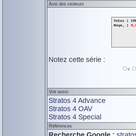
Avis des visiteurs
Notez cette série :
0
Voir aussi
Stratos 4 Advance
Stratos 4 OAV
Stratos 4 Special
Références
Recherche Google :
strato