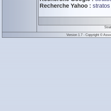
Recherche Yahoo :
stratos
Stra
Version 1.7 - Copyright © Ass