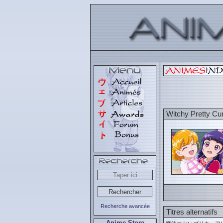
Witchy Pretty Cu
Recherche avancée
Titres alternatifs
Anime Store