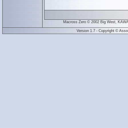
Macross Zero © 2002 Big West, KAWAMO
Version 1.7 - Copyright © Ass