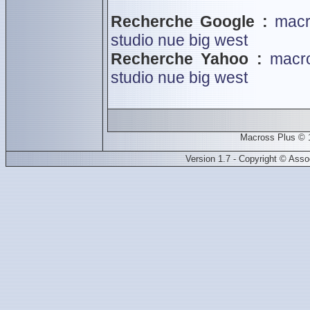
Recherche Google :
macr
studio nue
big west
Recherche Yahoo :
macr
studio nue
big west
Macross Plus © 
Version 1.7 - Copyright © Ass