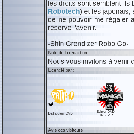
les droits sont semblent-ils
Robotech
) et les japonais, 
de ne pouvoir me régaler
réserve l'avenir.
-Shin Grendizer Robo Go-
Note de la rédaction
Nous vous invitons à venir 
Licencié par :
Éditeur DVD
Distributeur DVD
Éditeur VHS
Avis des visiteurs