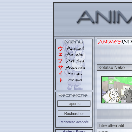
Kotatsu Neko
Recherche avancée
Titre alternatif
Anime Store