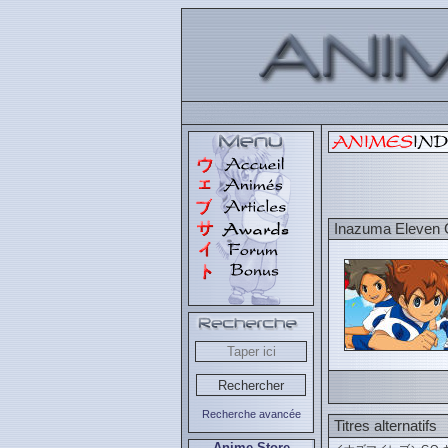
Inazuma Eleven 
Recherche avancée
Titres alternatifs
Anime Store