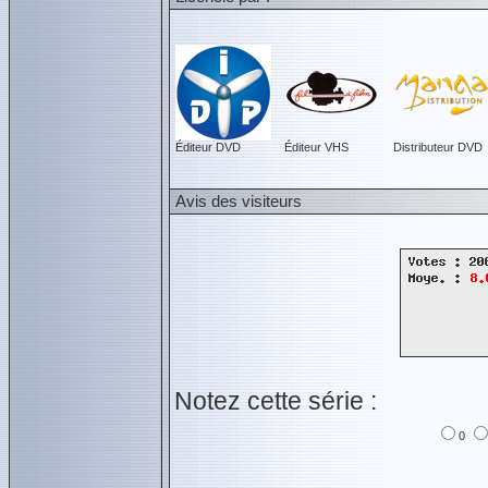
Éditeur DVD
Éditeur VHS
Distributeur DVD
Avis des visiteurs
Notez cette série :
0