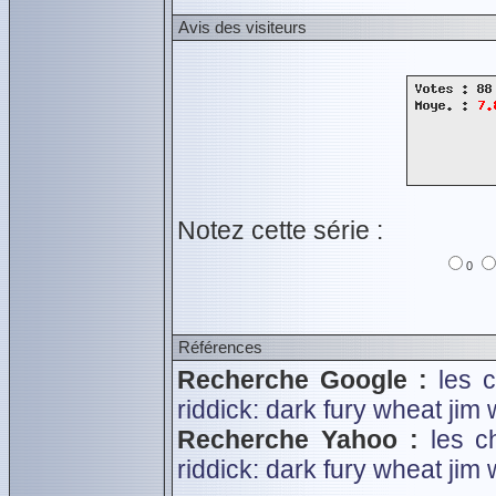
Avis des visiteurs
Notez cette série :
0
Références
Recherche Google :
les 
riddick: dark fury
wheat jim
Recherche Yahoo :
les c
riddick: dark fury
wheat jim