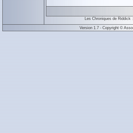
Les Chroniques de Riddick
Version 1.7 - Copyright © Ass