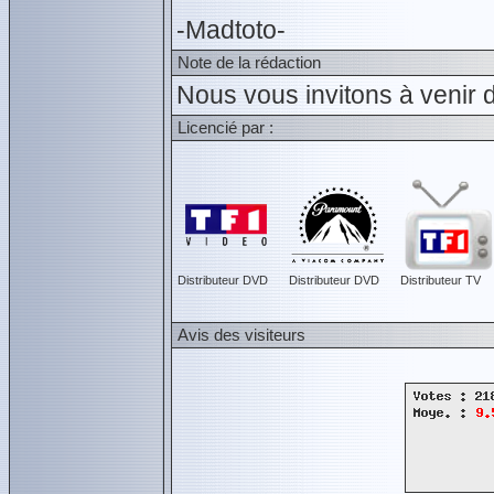
-Madtoto-
Note de la rédaction
Nous vous invitons à venir 
Licencié par :
Distributeur DVD
Distributeur DVD
Distributeur TV
Avis des visiteurs