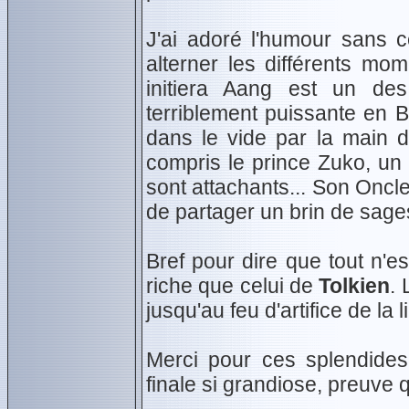
J'ai adoré l'humour sans c
alterner les différents mo
initiera Aang est un des
terriblement puissante en 
dans le vide par la main 
compris le prince Zuko, un
sont attachants... Son Oncle
de partager un brin de sage
Bref pour dire que tout n'e
riche que celui de
Tolkien
. 
jusqu'au feu d'artifice de la
Merci pour ces splendides 
finale si grandiose, preuve 