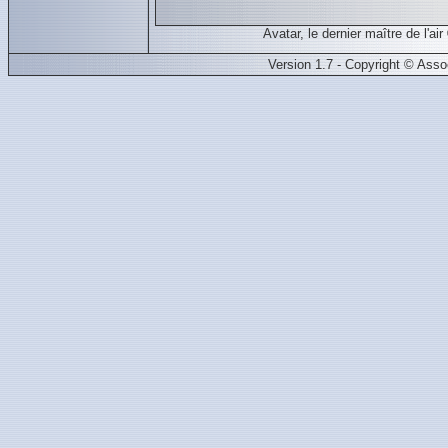
Avatar, le dernier maître de 
Version 1.7 - Copyright © Ass