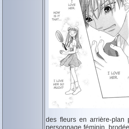
des fleurs en arrière-plan 
personnage féminin, brodée