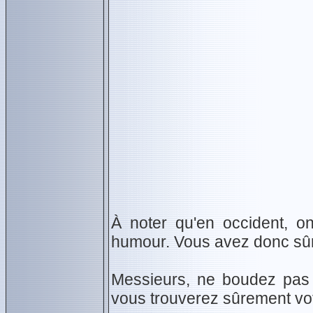
À noter qu'en occident, o
humour. Vous avez donc sûre
Messieurs, ne boudez pas l
vous trouverez sûrement vot