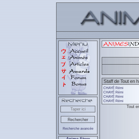
Staff de Tout en
CHAYÉ Rémi
CHAYÉ Rémi
CHAYÉ Rémi
CHAYÉ Rémi
Tout e
Recherche avancée
Anime Store